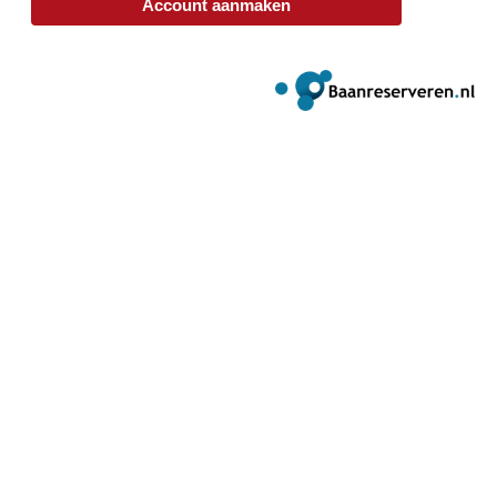
Account aanmaken