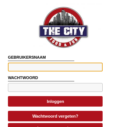
GEBRUIKERSNAAM
WACHTWOORD
Inloggen
Wachtwoord vergeten?